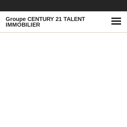
Groupe CENTURY 21 TALENT
IMMOBILIER