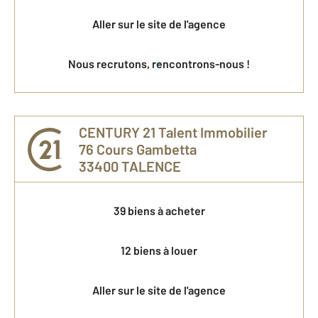
Aller sur le site de l'agence
Nous recrutons, rencontrons-nous !
CENTURY 21 Talent Immobilier
76 Cours Gambetta
33400
TALENCE
39 biens à acheter
12 biens à louer
Aller sur le site de l'agence