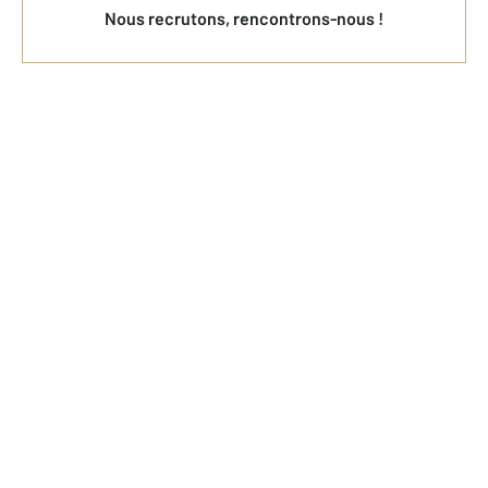
Nous recrutons, rencontrons-nous !